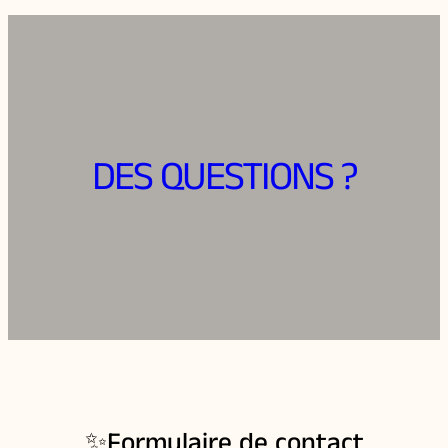
DES QUESTIONS ?
✨Formulaire de contact