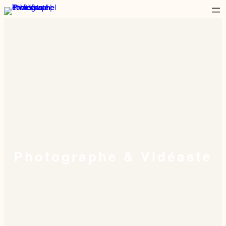
Photographe & Vidéaste