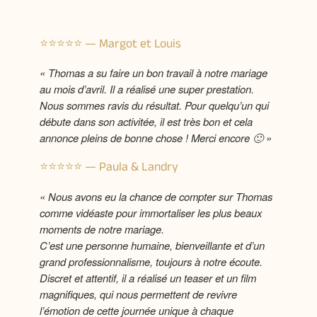
⭐️⭐️⭐️⭐️⭐️ — Margot et Louis
« Thomas a su faire un bon travail à notre mariage
au mois d’avril. Il a réalisé une super prestation.
Nous sommes ravis du résultat. Pour quelqu’un qui
débute dans son activitée, il est très bon et cela
annonce pleins de bonne chose ! Merci encore 🙂 »
⭐️⭐️⭐️⭐️⭐️ — Paula & Landry
« Nous avons eu la chance de compter sur Thomas
comme vidéaste pour immortaliser les plus beaux
moments de notre mariage.
C’est une personne humaine, bienveillante et d’un
grand professionnalisme, toujours à notre écoute.
Discret et attentif, il a réalisé un teaser et un film
magnifiques, qui nous permettent de revivre
l’émotion de cette journée unique à chaque