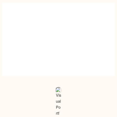
SPORTS