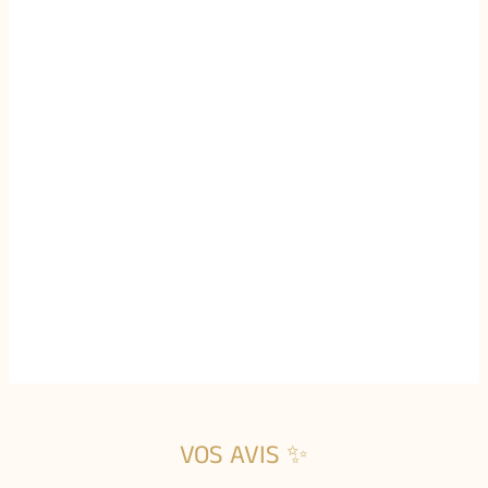
VOS AVIS ✨